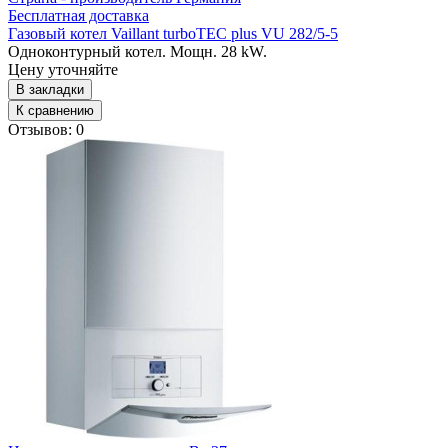
Бесплатная доставка
Газовый котел Vaillant turboTEC plus VU 282/5-5
Одноконтурный котел. Мощн. 28 kW.
Цену уточняйте
В закладки
К сравнению
Отзывов: 0