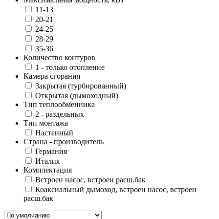
11-13
20-21
24-25
28-29
35-36
Количество контуров
1 - только отопление
Камера сгорания
Закрытая (турбированный)
Открытая (дымоходный)
Тип теплообменника
2 - раздельных
Тип монтажа
Настенный
Страна - производитель
Германия
Италия
Комплектация
Встроен насос, встроен расш.бак
Коаксиальный дымоход, встроен насос, встроен
расш.бак