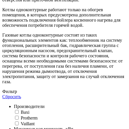
Котлы одноконтурные работают только на обогрев
помещения, в которых предусмотрена дополнительная
возможность подключения бойлера косвенного нагрева для
обеспечения потребителя горячей водой.
Газовые котлы одноконтурные состоят из таких
функциональных элементов как: теплообменник на систему
отопления, расширительный бак, гидравлическая группа с
циркуляционным насосом, предохранительный клапан,
система безопасности и контроля рабочего состояния,
оснащены всеми необходимыми системами безопасности: от
перегрева, от поступления газа без наличия пламени, от
нарушения режима дымоотвода, от отключения
электропитания, защиту от замерзания на случай отключения
газа.
Фильтр
Сбросить
Производители
Baxi
Protherm
Vaillant
Максимальная мощность, кВт