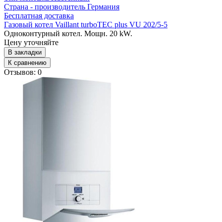
Страна - производитель
Германия
Бесплатная доставка
Газовый котел Vaillant turboTEC plus VU 202/5-5
Одноконтурный котел. Мощн. 20 kW.
Цену уточняйте
В закладки
К сравнению
Отзывов: 0