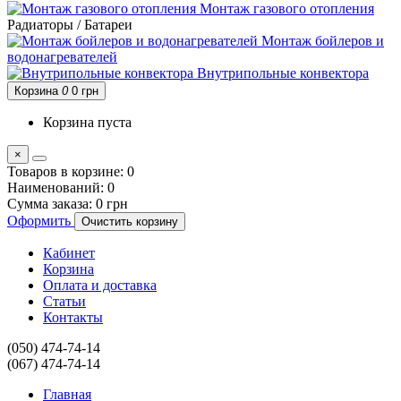
Монтаж газового отопления
Радиаторы / Батареи
Монтаж бойлеров и
водонагревателей
Внутрипольные конвектора
Корзина
0
0 грн
Корзина пуста
×
Товаров в корзине:
0
Наименований:
0
Сумма заказа:
0 грн
Оформить
Очистить корзину
Кабинет
Корзина
Оплата и доставка
Статьи
Контакты
(050) 474-74-14
(067) 474-74-14
Главная