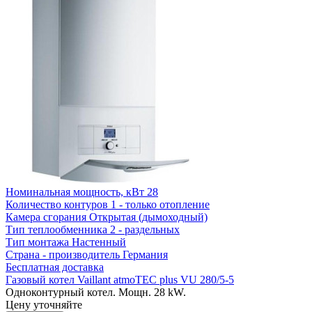
Номинальная мощность, кВт
28
Количество контуров
1 - только отопление
Камера сгорания
Открытая (дымоходный)
Тип теплообменника
2 - раздельных
Тип монтажа
Настенный
Страна - производитель
Германия
Бесплатная доставка
Газовый котел Vaillant atmoTEC plus VU 280/5-5
Одноконтурный котел. Мощн. 28 kW.
Цену уточняйте