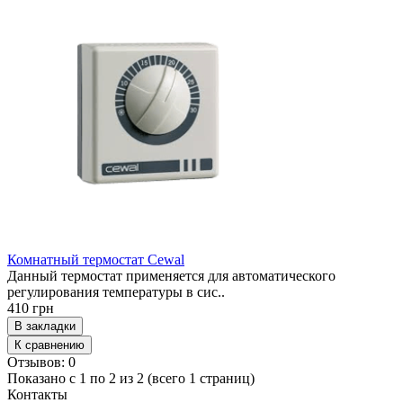
Комнатный термостат Cewal
Данный термостат применяется для автоматического
регулирования температуры в сис..
410 грн
В закладки
К сравнению
Отзывов: 0
Показано с 1 по 2 из 2 (всего 1 страниц)
Контакты