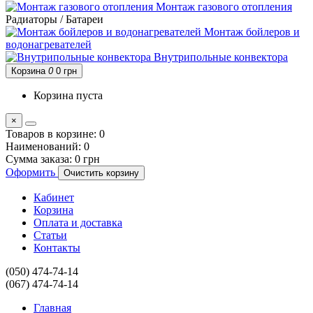
Монтаж газового отопления
Радиаторы / Батареи
Монтаж бойлеров и
водонагревателей
Внутрипольные конвектора
Корзина
0
0 грн
Корзина пуста
×
Товаров в корзине:
0
Наименований:
0
Сумма заказа:
0 грн
Оформить
Очистить корзину
Кабинет
Корзина
Оплата и доставка
Статьи
Контакты
(050) 474-74-14
(067) 474-74-14
Главная