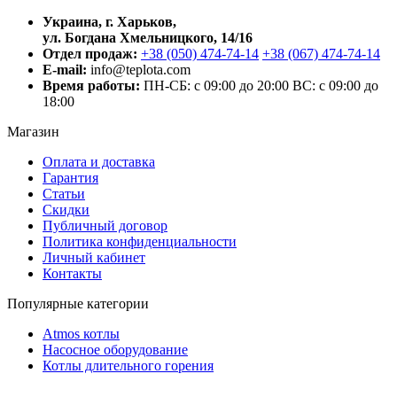
Украина, г. Харьков,
ул. Богдана Хмельницкого, 14/16
Отдел продаж:
+38 (050) 474-74-14
+38 (067) 474-74-14
E-mail:
info@teplota.com
Время работы:
ПН-СБ: с 09:00 до 20:00
ВС: с 09:00 до
18:00
Магазин
Оплата и доставка
Гарантия
Статьи
Скидки
Публичный договор
Политика конфиденциальности
Личный кабинет
Контакты
Популярные категории
Atmos котлы
Насосное оборудование
Котлы длительного горения
Пеллетные котлы