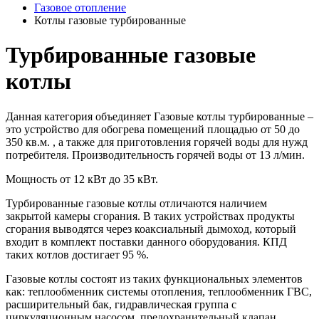
Газовое отопление
Котлы газовые турбированные
Турбированные газовые
котлы
Данная категория объединяет Газовые котлы турбированные –
это устройство для обогрева помещений площадью от 50 до
350 кв.м. , а также для приготовления горячей воды для нужд
потребителя. Производительность горячей воды от 13 л/мин.
Мощность от 12 кВт до 35 кВт.
Турбированные газовые котлы отличаются наличием
закрытой камеры сгорания. В таких устройствах продукты
сгорания выводятся через коаксиальный дымоход, который
входит в комплект поставки данного оборудования. КПД
таких котлов достигает 95 %.
Газовые котлы состоят из таких функциональных элементов
как: теплообменник системы отопления, теплообменник ГВС,
расширительный бак, гидравлическая группа с
циркуляционным насосом, предохранительный клапан,