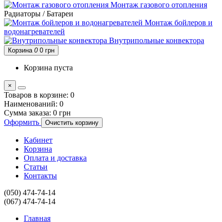
Монтаж газового отопления
Радиаторы / Батареи
Монтаж бойлеров и
водонагревателей
Внутрипольные конвектора
Корзина
0
0 грн
Корзина пуста
×
Товаров в корзине:
0
Наименований:
0
Сумма заказа:
0 грн
Оформить
Очистить корзину
Кабинет
Корзина
Оплата и доставка
Статьи
Контакты
(050) 474-74-14
(067) 474-74-14
Главная