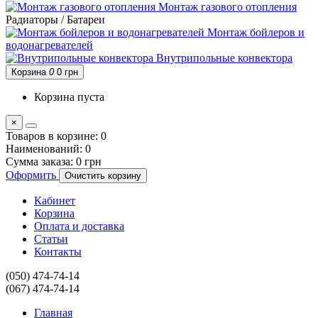
Монтаж газового отопления
Радиаторы / Батареи
Монтаж бойлеров и
водонагревателей
Внутрипольные конвектора
Корзина
0
0 грн
Корзина пуста
×
Товаров в корзине:
0
Наименований:
0
Сумма заказа:
0 грн
Оформить
Очистить корзину
Кабинет
Корзина
Оплата и доставка
Статьи
Контакты
(050) 474-74-14
(067) 474-74-14
Главная