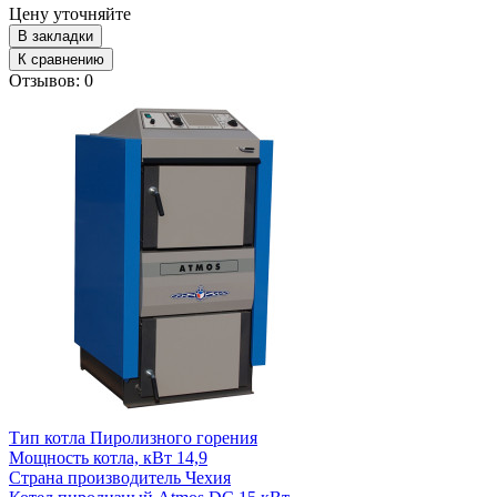
Цену уточняйте
В закладки
К сравнению
Отзывов: 0
Тип котла
Пиролизного горения
Мощность котла, кВт
14,9
Страна производитель
Чехия