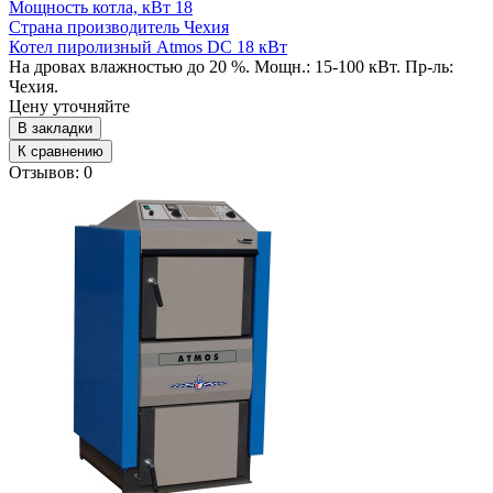
Мощность котла, кВт
18
Страна производитель
Чехия
Котел пиролизный Atmos DC 18 кВт
На дровах влажностью до 20 %. Мощн.: 15-100 кВт. Пр-ль:
Чехия.
Цену уточняйте
В закладки
К сравнению
Отзывов: 0