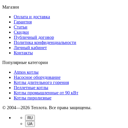
Магазин
Оплата и доставка
Гарантия
Статьи
Скидки
Публичный договор
Политика конфиденциальности
Личный кабинет
Контакты
Популярные категории
Atmos котлы
Насосное оборудование
Котлы длительного горения
Пеллетные котлы
Котлы промышленные от 90 кВт
Котлы пиролизные
© 2004—2026 Теплота. Все права защищены.
RU
UA