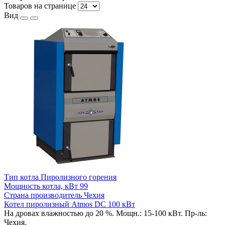
Товаров на странице
Вид
Тип котла
Пиролизного горения
Мощность котла, кВт
99
Страна производитель
Чехия
Котел пиролизный Atmos DC 100 кВт
На дровах влажностью до 20 %. Мощн.: 15-100 кВт. Пр-ль:
Чехия.