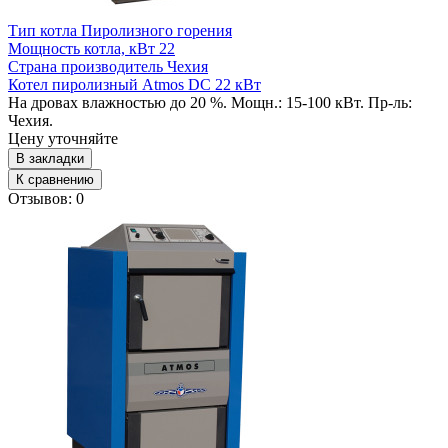
Тип котла
Пиролизного горения
Мощность котла, кВт
22
Страна производитель
Чехия
Котел пиролизный Atmos DC 22 кВт
На дровах влажностью до 20 %. Мощн.: 15-100 кВт. Пр-ль:
Чехия.
Цену уточняйте
В закладки
К сравнению
Отзывов: 0