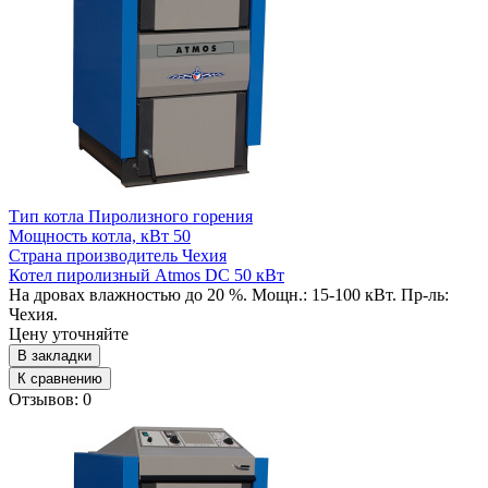
Тип котла
Пиролизного горения
Мощность котла, кВт
50
Страна производитель
Чехия
Котел пиролизный Atmos DC 50 кВт
На дровах влажностью до 20 %. Мощн.: 15-100 кВт. Пр-ль:
Чехия.
Цену уточняйте
В закладки
К сравнению
Отзывов: 0