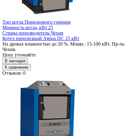
Тип котла
Пиролизного горения
Мощность котла, кВт
25
Страна производитель
Чехия
Котел пиролизный Atmos DC 25 кВт
На дровах влажностью до 20 %. Мощн.: 15-100 кВт. Пр-ль:
Чехия.
Цену уточняйте
В закладки
К сравнению
Отзывов: 0