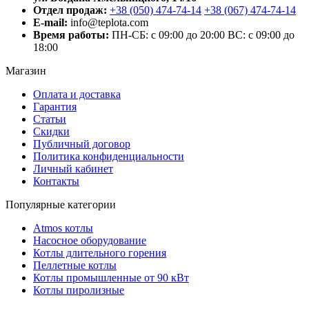
Отдел продаж:
+38 (050) 474-74-14
+38 (067) 474-74-14
E-mail:
info@teplota.com
Время работы:
ПН-СБ: с 09:00 до 20:00
ВС: с 09:00 до
18:00
Магазин
Оплата и доставка
Гарантия
Статьи
Скидки
Публичный договор
Политика конфиденциальности
Личный кабинет
Контакты
Популярные категории
Atmos котлы
Насосное оборудование
Котлы длительного горения
Пеллетные котлы
Котлы промышленные от 90 кВт
Котлы пиролизные