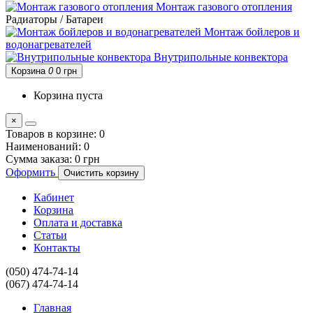
Монтаж газового отопления
Радиаторы / Батареи
Монтаж бойлеров и
водонагревателей
Внутрипольные конвектора
Корзина
0
0 грн
Корзина пуста
×
Товаров в корзине:
0
Наименований:
0
Сумма заказа:
0 грн
Оформить
Очистить корзину
Кабинет
Корзина
Оплата и доставка
Статьи
Контакты
(050) 474-74-14
(067) 474-74-14
Главная