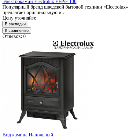
Электрокамин Electrolux EFP/F 100
Популярный бренд шведской бытовой техники «Electrolux»
предлагает оригинальную и..
Цену уточняйте
В закладки
К сравнению
Отзывов: 0
Вид камина
Напольный