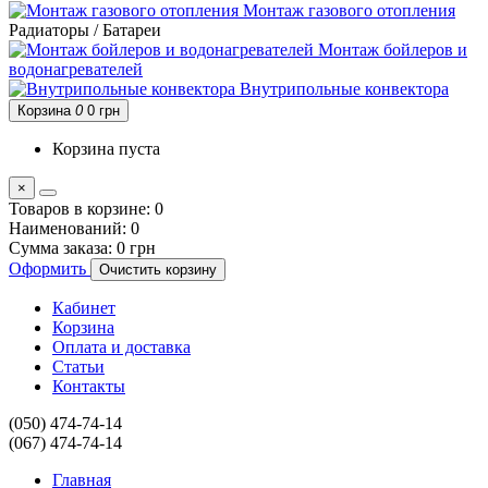
Монтаж газового отопления
Радиаторы / Батареи
Монтаж бойлеров и
водонагревателей
Внутрипольные конвектора
Корзина
0
0 грн
Корзина пуста
×
Товаров в корзине:
0
Наименований:
0
Сумма заказа:
0 грн
Оформить
Очистить корзину
Кабинет
Корзина
Оплата и доставка
Статьи
Контакты
(050) 474-74-14
(067) 474-74-14
Главная