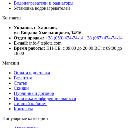
Водонагреватели и радиаторы
Установка водонагревателей
Контакты
Украина, г. Харьков,
ул. Богдана Хмельницкого, 14/16
Отдел продаж:
+38 (050) 474-74-14
+38 (067) 474-74-14
E-mail:
info@teplota.com
Время работы:
ПН-СБ: с 09:00 до 20:00
ВС: с 09:00 до
18:00
Магазин
Оплата и доставка
Гарантия
Статьи
Скидки
Публичный договор
Политика конфиденциальности
Личный кабинет
Контакты
Популярные категории