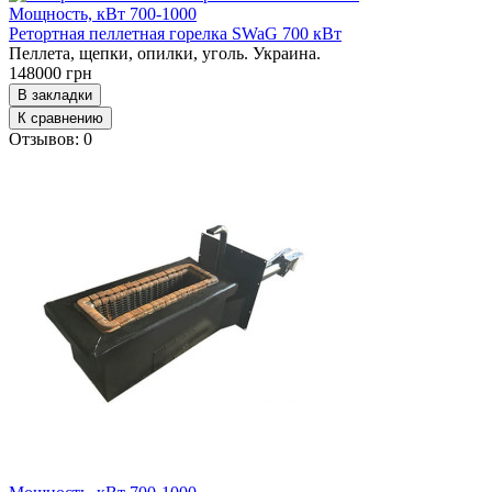
Мощность, кВт
700-1000
Ретортная пеллетная горелка SWaG 700 кВт
Пеллета, щепки, опилки, уголь. Украина.
148000 грн
В закладки
К сравнению
Отзывов: 0