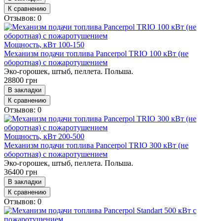
К сравнению
Отзывов: 0
Мощность, кВт
100-150
Механизм подачи топлива Pancerpol TRIO 100 кВт (не
оборотная) с пожаротушением
Эко-горошек, штыб, пеллета. Польша.
28800 грн
В закладки
К сравнению
Отзывов: 0
Мощность, кВт
200-500
Механизм подачи топлива Pancerpol TRIO 300 кВт (не
оборотная) с пожаротушением
Эко-горошек, штыб, пеллета. Польша.
36400 грн
В закладки
К сравнению
Отзывов: 0