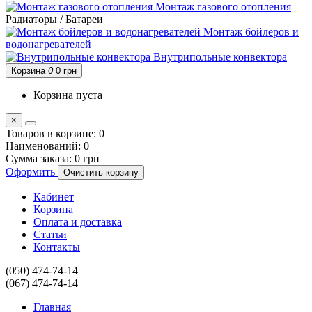
Монтаж газового отопления
Радиаторы / Батареи
Монтаж бойлеров и
водонагревателей
Внутрипольные конвектора
Корзина
0
0 грн
Корзина пуста
×
Товаров в корзине:
0
Наименований:
0
Сумма заказа:
0 грн
Оформить
Очистить корзину
Кабинет
Корзина
Оплата и доставка
Статьи
Контакты
(050) 474-74-14
(067) 474-74-14
Главная