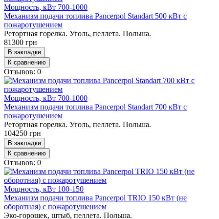
Мощность, кВт
700-1000
Механизм подачи топлива Pancerpol Standart 500 кВт с
пожаротушением
Ретортная горелка. Уголь, пеллета. Польша.
81300 грн
В закладки
К сравнению
Отзывов: 0
Мощность, кВт
700-1000
Механизм подачи топлива Pancerpol Standart 700 кВт с
пожаротушением
Ретортная горелка. Уголь, пеллета. Польша.
104250 грн
В закладки
К сравнению
Отзывов: 0
Мощность, кВт
100-150
Механизм подачи топлива Pancerpol TRIO 150 кВт (не
оборотная) с пожаротушением
Эко-горошек, штыб, пеллета. Польша.