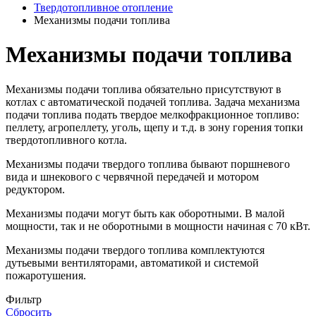
Твердотопливное отопление
Механизмы подачи топлива
Механизмы подачи топлива
Механизмы подачи топлива обязательно присутствуют в
котлах с автоматической подачей топлива. Задача механизма
подачи топлива подать твердое мелкофракционное топливо:
пеллету, агропеллету, уголь, щепу и т.д. в зону горения топки
твердотопливного котла.
Механизмы подачи твердого топлива бывают поршневого
вида и шнекового с червячной передачей и мотором
редуктором.
Механизмы подачи могут быть как оборотными. В малой
мощности, так и не оборотными в мощности начиная с 70 кВт.
Механизмы подачи твердого топлива комплектуются
дутьевыми вентиляторами, автоматикой и системой
пожаротушения.
Фильтр
Сбросить