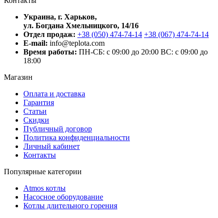
Контакты
Украина, г. Харьков,
ул. Богдана Хмельницкого, 14/16
Отдел продаж:
+38 (050) 474-74-14
+38 (067) 474-74-14
E-mail:
info@teplota.com
Время работы:
ПН-СБ: с 09:00 до 20:00
ВС: с 09:00 до
18:00
Магазин
Оплата и доставка
Гарантия
Статьи
Скидки
Публичный договор
Политика конфиденциальности
Личный кабинет
Контакты
Популярные категории
Atmos котлы
Насосное оборудование
Котлы длительного горения
Пеллетные котлы