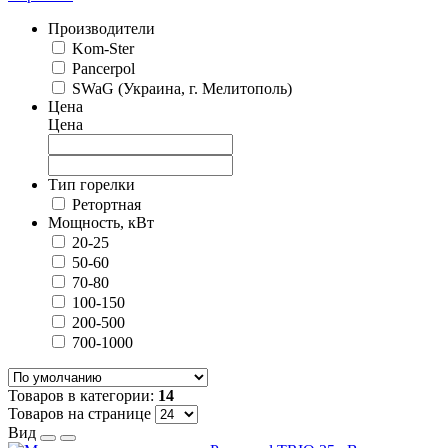
Производители
Kom-Ster
Pancerpol
SWaG (Украина, г. Мелитополь)
Цена
Цена
Тип горелки
Ретортная
Мощность, кВт
20-25
50-60
70-80
100-150
200-500
700-1000
Товаров в категории:
14
Товаров на странице
Вид