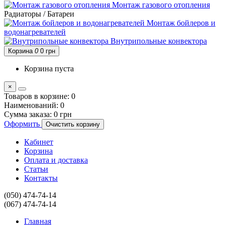
Монтаж газового отопления
Радиаторы / Батареи
Монтаж бойлеров и
водонагревателей
Внутрипольные конвектора
Корзина
0
0 грн
Корзина пуста
×
Товаров в корзине:
0
Наименований:
0
Сумма заказа:
0 грн
Оформить
Очистить корзину
Кабинет
Корзина
Оплата и доставка
Статьи
Контакты
(050) 474-74-14
(067) 474-74-14
Главная