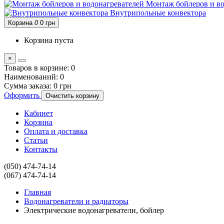
Монтаж бойлеров и во
Внутрипольные конвектора
Корзина
0
0 грн
Корзина пуста
×
Товаров в корзине:
0
Наименований:
0
Сумма заказа:
0 грн
Оформить
Очистить корзину
Кабинет
Корзина
Оплата и доставка
Статьи
Контакты
(050) 474-74-14
(067) 474-74-14
Главная
Водонагреватели и радиаторы
Электрические водонагреватели, бойлер