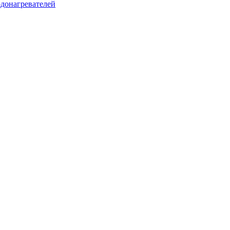
донагревателей