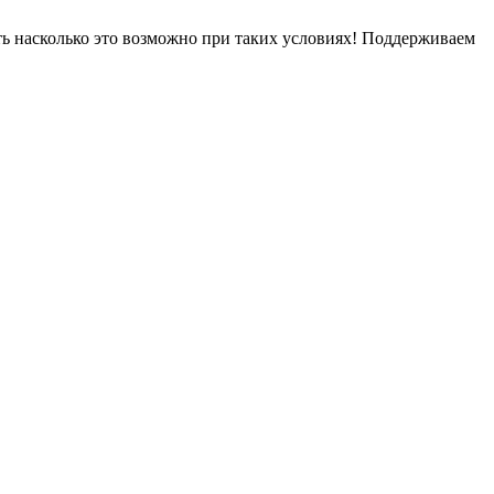
ть насколько это возможно при таких условиях! Поддерживаем