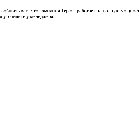
сообщить вам, что компания Teplota работает на полную мощнос
 уточняйте у менеджера!