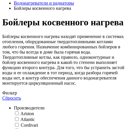
Водонагреватели и радиаторы
Бойлеры косвенного нагрева
Бойлеры косвенного нагрева
Бойлеры косвенного нагрева находят применение в системах
отопления, оборудованные твердотопливными котлами
любого горения. Назначение комбинированных бойлеров в
том, что бы всегда в доме была горячая вода.
Твердотопливные котлы, как правило, одноконтурные и
бойлер косвенного нагрева в какой-то степени выполняет
функцию второго контура. Для того, что бы устранить застой
воды и ее охлаждение в тот период, когда разбора горячей
воды нет, в контур обеспечения данного водонагревателя
монтируется циркуляционный насос.
Фильтр
Сбросить
Производители
Ariston
Atlantic
Cordivari