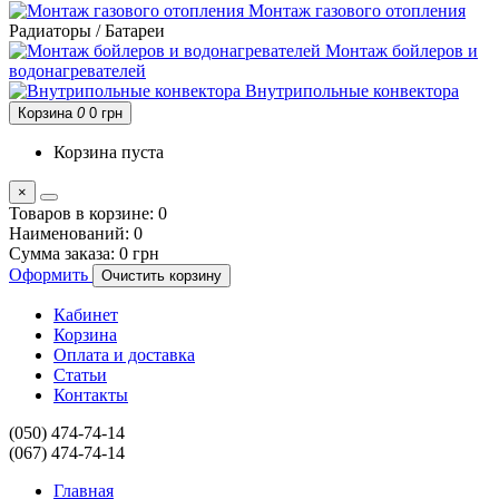
Монтаж газового отопления
Радиаторы / Батареи
Монтаж бойлеров и
водонагревателей
Внутрипольные конвектора
Корзина
0
0 грн
Корзина пуста
×
Товаров в корзине:
0
Наименований:
0
Сумма заказа:
0 грн
Оформить
Очистить корзину
Кабинет
Корзина
Оплата и доставка
Статьи
Контакты
(050) 474-74-14
(067) 474-74-14
Главная