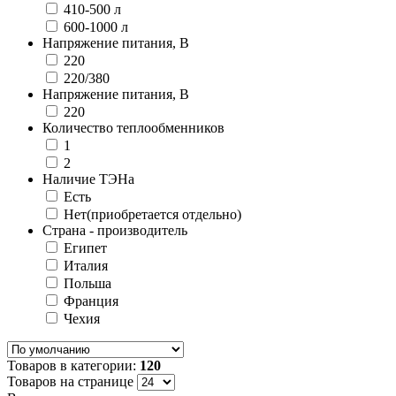
410-500 л
600-1000 л
Напряжение питания, В
220
220/380
Напряжение питания, В
220
Количество теплообменников
1
2
Наличие ТЭНа
Есть
Нет(приобретается отдельно)
Страна - производитель
Египет
Италия
Польша
Франция
Чехия
Товаров в категории:
120
Товаров на странице