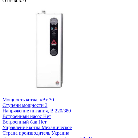
Отзывов: 0
Мощность котла, кВт
30
Ступени мощности
3
Напряжение питания, В
220/380
Встроенный насос
Нет
Встроенный бак
Нет
Управление котла
Механическое
Страна производитель
Украина