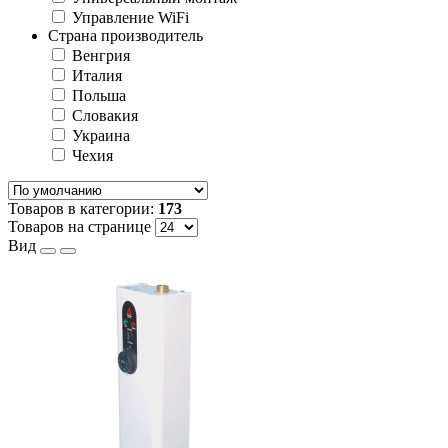
Управление WiFi
Страна производитель
Венгрия
Италия
Польша
Словакия
Украина
Чехия
Товаров в категории:
173
Товаров на странице
Вид