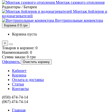
Монтаж газового отопления
Радиаторы / Батареи
Монтаж бойлеров и
водонагревателей
Внутрипольные конвектора
Корзина
0
0 грн
Корзина пуста
×
Товаров в корзине:
0
Наименований:
0
Сумма заказа:
0 грн
Оформить
Очистить корзину
Кабинет
Корзина
Оплата и доставка
Статьи
Контакты
(050) 474-74-14
(067) 474-74-14
Главная