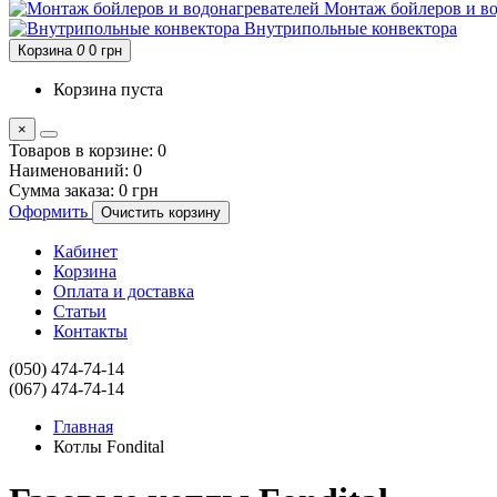
Монтаж бойлеров и во
Внутрипольные конвектора
Корзина
0
0 грн
Корзина пуста
×
Товаров в корзине:
0
Наименований:
0
Сумма заказа:
0 грн
Оформить
Очистить корзину
Кабинет
Корзина
Оплата и доставка
Статьи
Контакты
(050) 474-74-14
(067) 474-74-14
Главная
Котлы Fondital