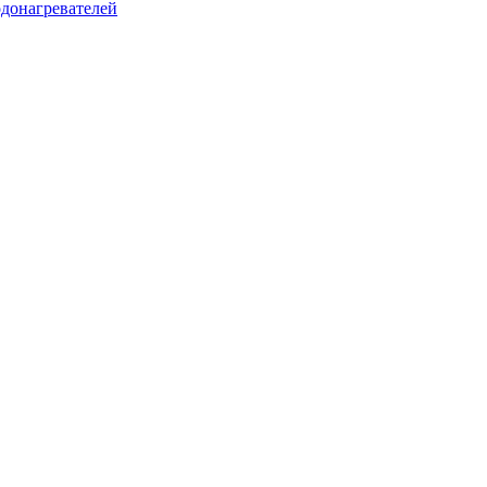
донагревателей