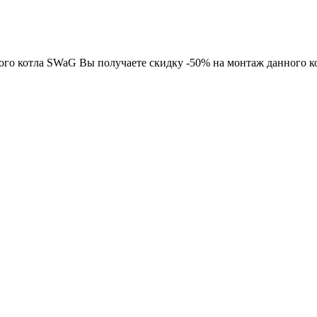
ного котла SWaG Вы получаете скидку -50% на монтаж данного к