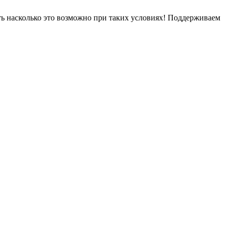
ть насколько это возможно при таких условиях! Поддерживаем