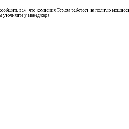
сообщить вам, что компания Teplota работает на полную мощнос
 уточняйте у менеджера!