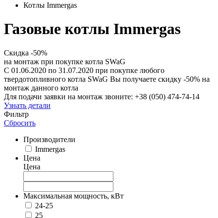
Котлы Immergas
Газовые котлы Immergas
Скидка -50%
на монтаж при покупке котла SWaG
С 01.06.2020 по 31.07.2020 при покупке любого
твердотопливного котла SWaG Вы получаете скидку -50% на
монтаж данного котла
Для подачи заявки на монтаж звоните: +38 (050) 474-74-14
Узнать детали
Фильтр
Сбросить
Производители
Immergas
Цена
Цена
Максимальная мощность, кВт
24-25
25