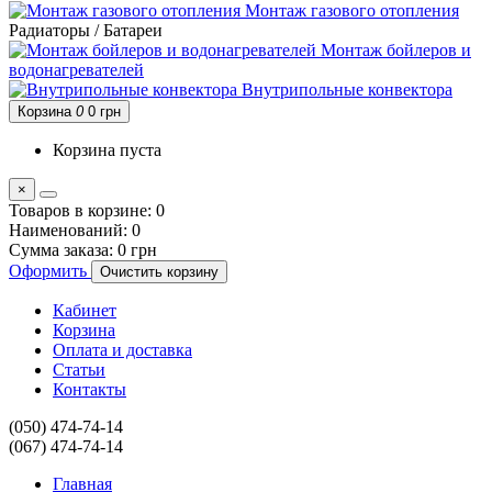
Монтаж газового отопления
Радиаторы / Батареи
Монтаж бойлеров и
водонагревателей
Внутрипольные конвектора
Корзина
0
0 грн
Корзина пуста
×
Товаров в корзине:
0
Наименований:
0
Сумма заказа:
0 грн
Оформить
Очистить корзину
Кабинет
Корзина
Оплата и доставка
Статьи
Контакты
(050) 474-74-14
(067) 474-74-14
Главная