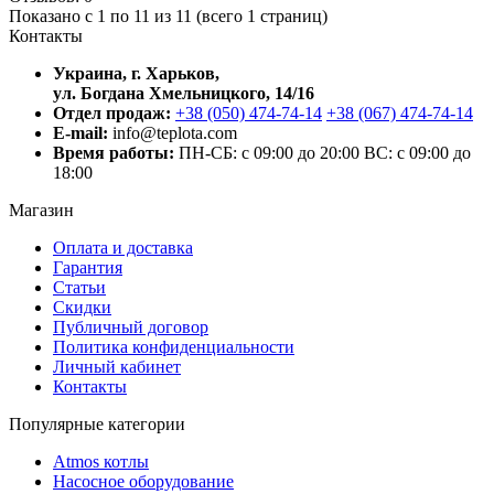
Показано с 1 по 11 из 11 (всего 1 страниц)
Контакты
Украина, г. Харьков,
ул. Богдана Хмельницкого, 14/16
Отдел продаж:
+38 (050) 474-74-14
+38 (067) 474-74-14
E-mail:
info@teplota.com
Время работы:
ПН-СБ: с 09:00 до 20:00
ВС: с 09:00 до
18:00
Магазин
Оплата и доставка
Гарантия
Статьи
Скидки
Публичный договор
Политика конфиденциальности
Личный кабинет
Контакты
Популярные категории
Atmos котлы
Насосное оборудование