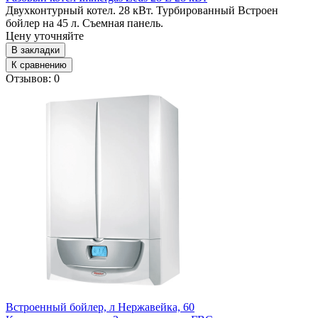
Двухконтурный котел. 28 кВт. Турбированный Встроен
бойлер на 45 л. Съемная панель.
Цену уточняйте
В закладки
К сравнению
Отзывов: 0
Встроенный бойлер, л
Нержавейка, 60