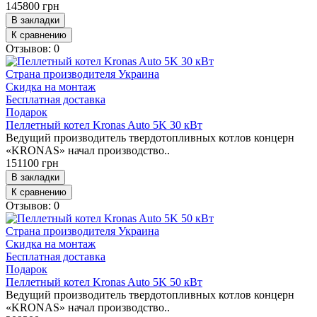
145800 грн
В закладки
К сравнению
Отзывов: 0
Страна производителя
Украина
Скидка на монтаж
Бесплатная доставка
Подарок
Пеллетный котел Kronas Auto 5K 30 кВт
Ведущий производитель твердотопливных котлов концерн
«KRONAS» начал производство..
151100 грн
В закладки
К сравнению
Отзывов: 0
Страна производителя
Украина
Скидка на монтаж
Бесплатная доставка
Подарок
Пеллетный котел Kronas Auto 5K 50 кВт
Ведущий производитель твердотопливных котлов концерн
«KRONAS» начал производство..