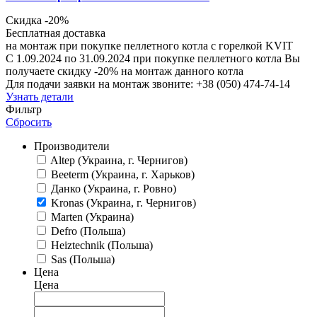
Скидка -20%
Бесплатная доставка
на монтаж при покупке пеллетного котла с горелкой KVIT
С 1.09.2024 по 31.09.2024 при покупке пеллетного котла Вы
получаете скидку -20% на монтаж данного котла
Для подачи заявки на монтаж звоните: +38 (050) 474-74-14
Узнать детали
Фильтр
Сбросить
Производители
Altep (Украина, г. Чернигов)
Beeterm (Украина, г. Харьков)
Данко (Украина, г. Ровно)
Kronas (Украина, г. Чернигов)
Marten (Украина)
Defro (Польша)
Heiztechnik (Польша)
Sas (Польша)
Цена
Цена