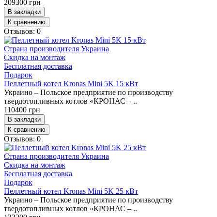
209300 грн
В закладки
К сравнению
Отзывов: 0
Страна производителя
Украина
Скидка на монтаж
Бесплатная доставка
Подарок
Пеллетный котел Kronas Mini 5K 15 кВт
Украино – Польское предприятие по производству
твердотопливных котлов «КРОНАС – ..
110400 грн
В закладки
К сравнению
Отзывов: 0
Страна производителя
Украина
Скидка на монтаж
Бесплатная доставка
Подарок
Пеллетный котел Kronas Mini 5K 25 кВт
Украино – Польское предприятие по производству
твердотопливных котлов «КРОНАС – ..