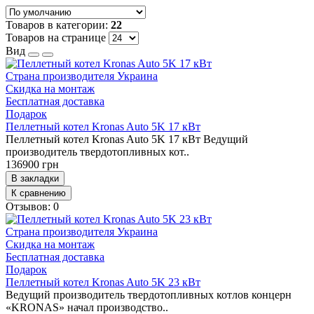
Товаров в категории:
22
Товаров на странице
Вид
Страна производителя
Украина
Скидка на монтаж
Бесплатная доставка
Подарок
Пеллетный котел Kronas Auto 5K 17 кВт
Пеллетный котел Kronas Auto 5K 17 кВт Ведущий
производитель твердотопливных кот..
136900 грн
В закладки
К сравнению
Отзывов: 0
Страна производителя
Украина
Скидка на монтаж
Бесплатная доставка
Подарок
Пеллетный котел Kronas Auto 5K 23 кВт
Ведущий производитель твердотопливных котлов концерн
«KRONAS» начал производство..