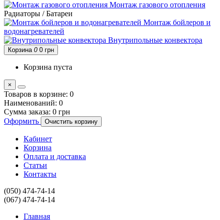
Монтаж газового отопления
Радиаторы / Батареи
Монтаж бойлеров и
водонагревателей
Внутрипольные конвектора
Корзина
0
0 грн
Корзина пуста
×
Товаров в корзине:
0
Наименований:
0
Сумма заказа:
0 грн
Оформить
Очистить корзину
Кабинет
Корзина
Оплата и доставка
Статьи
Контакты
(050) 474-74-14
(067) 474-74-14
Главная