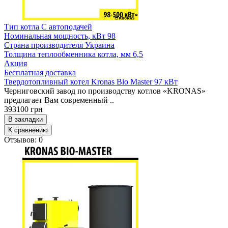
Тип котла
С автоподачей
Номинальная мощность, кВт
98
Страна производителя
Украина
Толщина теплообменника котла, мм
6,5
Акция
Бесплатная доставка
Твердотопливный котел Kronas Bio Master 97 кВт
Черниговский завод по производству котлов «KRONAS»
предлагает Вам современный ..
393100 грн
В закладки
К сравнению
Отзывов: 0