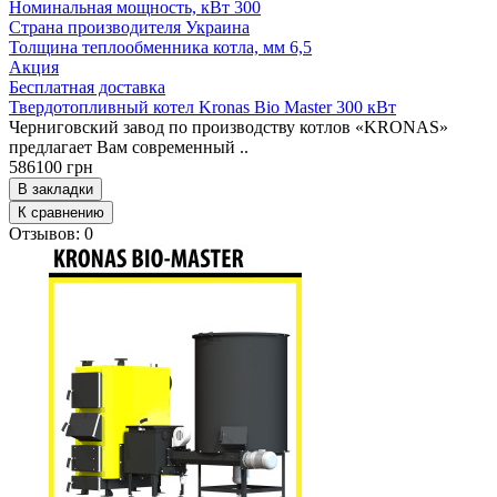
Номинальная мощность, кВт
300
Страна производителя
Украина
Толщина теплообменника котла, мм
6,5
Акция
Бесплатная доставка
Твердотопливный котел Kronas Bio Master 300 кВт
Черниговский завод по производству котлов «KRONAS»
предлагает Вам современный ..
586100 грн
В закладки
К сравнению
Отзывов: 0