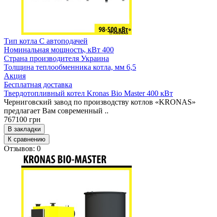
Тип котла
С автоподачей
Номинальная мощность, кВт
400
Страна производителя
Украина
Толщина теплообменника котла, мм
6,5
Акция
Бесплатная доставка
Твердотопливный котел Kronas Bio Master 400 кВт
Черниговский завод по производству котлов «KRONAS»
предлагает Вам современный ..
767100 грн
В закладки
К сравнению
Отзывов: 0