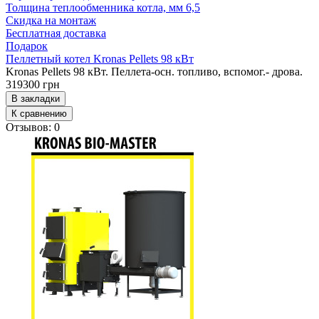
Толщина теплообменника котла, мм
6,5
Скидка на монтаж
Бесплатная доставка
Подарок
Пеллетный котел Kronas Pellets 98 кВт
Kronas Pellets 98 кВт. Пеллета-осн. топливо, вспомог.- дрова.
319300 грн
В закладки
К сравнению
Отзывов: 0